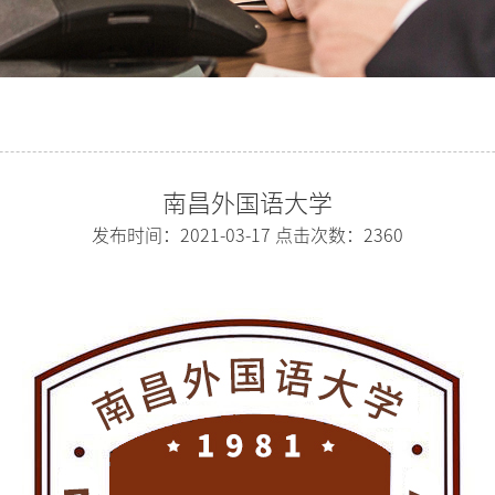
南昌外国语大学
发布时间：2021-03-17 点击次数：2360