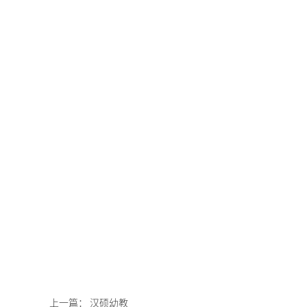
上一篇：
汉硕幼教