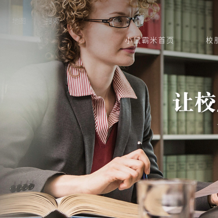
地图 |
搜索
小鼠霸米首页
校