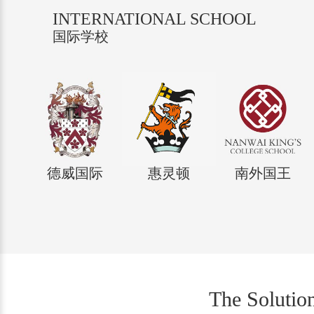
INTERNATIONAL SCHOOL
国际学校
德威国际
惠灵顿
南外国王
The Solutio