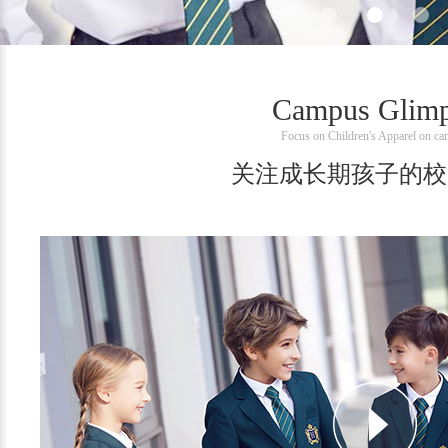
Campus Glim
Focus on Children's Apparel on c
关注成长期孩子的校