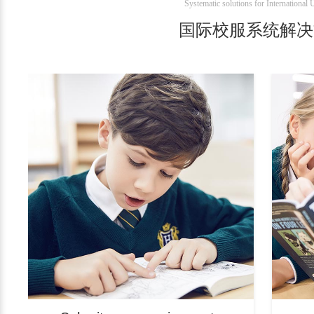
Systematic solutions for International
国际校服系统解决